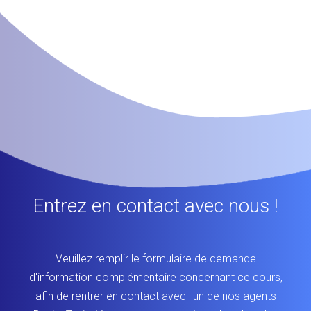
Entrez en contact avec nous !
Veuillez remplir le formulaire de demande
d'information complémentaire concernant ce cours,
afin de rentrer en contact avec l'un de nos agents