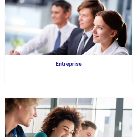
Entreprise