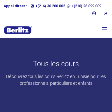
Appel direct :
+(216) 36 200 002
+(216) 28 099 009
Tous les cours
Découvrez tous les cours Berlitz en Tunisie pour les
professionnels, particuliers et enfants