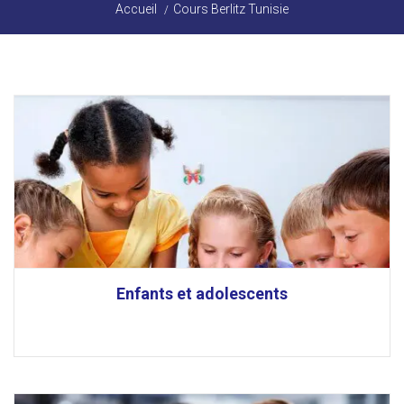
Accueil
Cours Berlitz Tunisie
Enfants et adolescents