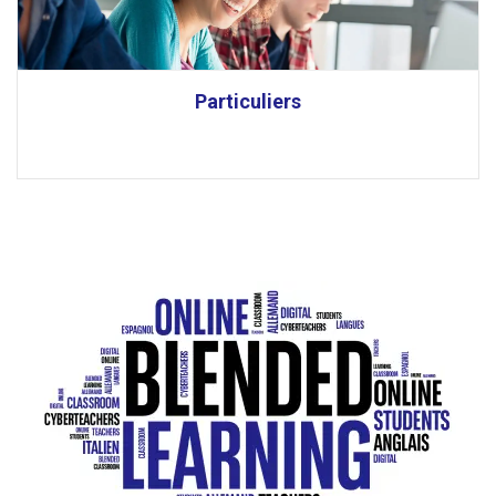
Particuliers