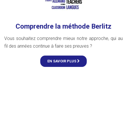
Comprendre la méthode Berlitz
Vous souhaitez comprendre mieux notre approche, qui au
fil des années continue à faire ses preuves ?
EN SAVOIR PLUS